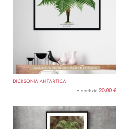
DICKSONIA ANTARTICA
20,00
€
A partir de