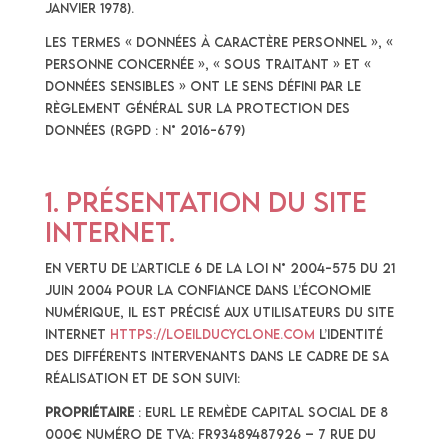
janvier 1978).
Les termes « données à caractère personnel », «
personne concernée », « sous traitant » et «
données sensibles » ont le sens défini par le
Règlement Général sur la Protection des
Données (RGPD : n° 2016-679)
1. Présentation du site
internet.
En vertu de l’article 6 de la loi n° 2004-575 du 21
juin 2004 pour la confiance dans l’économie
numérique, il est précisé aux utilisateurs du site
internet
https://loeilducyclone.com
l’identité
des différents intervenants dans le cadre de sa
réalisation et de son suivi:
Propriétaire
: EURL Le Remède Capital social de 8
000€ Numéro de TVA: FR93489487926 – 7 rue du