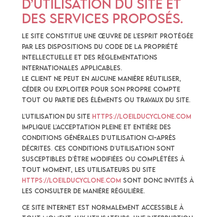
d’utilisation du site et
des services proposés.
Le Site constitue une œuvre de l’esprit protégée
par les dispositions du Code de la Propriété
Intellectuelle et des Réglementations
Internationales applicables.
Le Client ne peut en aucune manière réutiliser,
céder ou exploiter pour son propre compte
tout ou partie des éléments ou travaux du Site.
L’utilisation du site
https://loeilducyclone.com
implique l’acceptation pleine et entière des
conditions générales d’utilisation ci-après
décrites. Ces conditions d’utilisation sont
susceptibles d’être modifiées ou complétées à
tout moment, les utilisateurs du site
https://loeilducyclone.com
sont donc invités à
les consulter de manière régulière.
Ce site internet est normalement accessible à