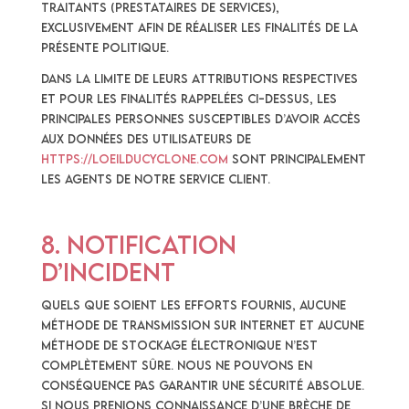
traitants (prestataires de services),
exclusivement afin de réaliser les finalités de la
présente politique.
Dans la limite de leurs attributions respectives
et pour les finalités rappelées ci-dessus, les
principales personnes susceptibles d’avoir accès
aux données des Utilisateurs de
https://loeilducyclone.com
sont principalement
les agents de notre service client.
8. Notification
d’incident
Quels que soient les efforts fournis, aucune
méthode de transmission sur Internet et aucune
méthode de stockage électronique n’est
complètement sûre. Nous ne pouvons en
conséquence pas garantir une sécurité absolue.
Si nous prenions connaissance d’une brèche de