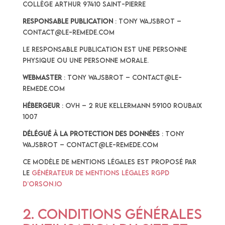
collège Arthur 97410 Saint-Pierre
Responsable publication
: Tony WAJSBROT –
contact@le-remede.com
Le responsable publication est une personne
physique ou une personne morale.
Webmaster
: Tony WAJSBROT – contact@le-
remede.com
Hébergeur
: ovh – 2 rue Kellermann 59100 Roubaix
1007
Délégué à la protection des données
: Tony
WAJSBROT – contact@le-remede.com
Ce modèle de mentions légales est proposé par
le
générateur de mentions légales RGPD
d’Orson.io
2. Conditions générales