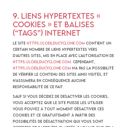
9. Liens hypertextes «
cookies » et balises
(“tags”) internet
Le site
https://loeilducyclone.com
contient un
certain nombre de liens hypertextes vers
d’autres sites, mis en place avec l’autorisation de
https://loeilducyclone.com
. Cependant,
https://loeilducyclone.com
n’a pas la possibilité
de vérifier le contenu des sites ainsi visités, et
n’assumera en conséquence aucune
responsabilité de ce fait.
Sauf si vous décidez de désactiver les cookies,
vous acceptez que le site puisse les utiliser.
Vous pouvez à tout moment désactiver ces
cookies et ce gratuitement à partir des
possibilités de désactivation qui vous sont