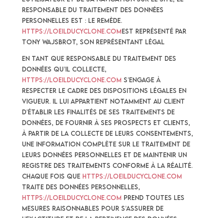
responsable du traitement des Données
Personnelles est : Le Remède.
https://loeilducyclone.com
est représenté par
Tony WAJSBROT, son représentant légal
En tant que responsable du traitement des
données qu’il collecte,
https://loeilducyclone.com
s’engage à
respecter le cadre des dispositions légales en
vigueur. Il lui appartient notamment au Client
d’établir les finalités de ses traitements de
données, de fournir à ses prospects et clients,
à partir de la collecte de leurs consentements,
une information complète sur le traitement de
leurs données personnelles et de maintenir un
registre des traitements conforme à la réalité.
Chaque fois que
https://loeilducyclone.com
traite des Données Personnelles,
https://loeilducyclone.com
prend toutes les
mesures raisonnables pour s’assurer de