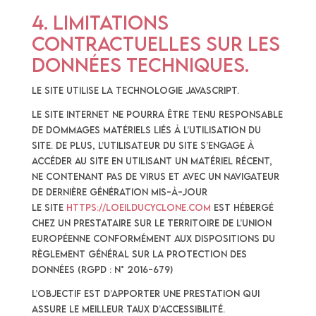
4. Limitations
contractuelles sur les
données techniques.
Le site utilise la technologie JavaScript.
Le site Internet ne pourra être tenu responsable
de dommages matériels liés à l’utilisation du
site. De plus, l’utilisateur du site s’engage à
accéder au site en utilisant un matériel récent,
ne contenant pas de virus et avec un navigateur
de dernière génération mis-à-jour
Le site
https://loeilducyclone.com
est hébergé
chez un prestataire sur le territoire de l’Union
Européenne conformément aux dispositions du
Règlement Général sur la Protection des
Données (RGPD : n° 2016-679)
L’objectif est d’apporter une prestation qui
assure le meilleur taux d’accessibilité.