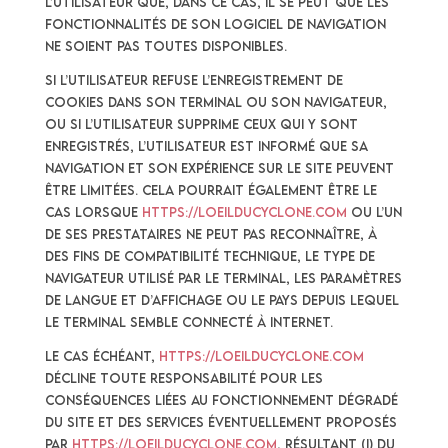
l’Utilisateur que, dans ce cas, il se peut que les
fonctionnalités de son logiciel de navigation
ne soient pas toutes disponibles.
Si l’Utilisateur refuse l’enregistrement de
Cookies dans son terminal ou son navigateur,
ou si l’Utilisateur supprime ceux qui y sont
enregistrés, l’Utilisateur est informé que sa
navigation et son expérience sur le Site peuvent
être limitées. Cela pourrait également être le
cas lorsque
https://loeilducyclone.com
ou l’un
de ses prestataires ne peut pas reconnaître, à
des fins de compatibilité technique, le type de
navigateur utilisé par le terminal, les paramètres
de langue et d’affichage ou le pays depuis lequel
le terminal semble connecté à Internet.
Le cas échéant,
https://loeilducyclone.com
décline toute responsabilité pour les
conséquences liées au fonctionnement dégradé
du Site et des services éventuellement proposés
par
https://loeilducyclone.com
, résultant (i) du