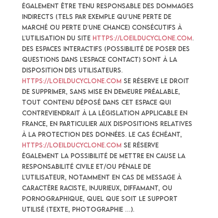
également être tenu responsable des dommages
indirects (tels par exemple qu’une perte de
marché ou perte d’une chance) consécutifs à
l’utilisation du site
https://loeilducyclone.com
.
Des espaces interactifs (possibilité de poser des
questions dans l’espace contact) sont à la
disposition des utilisateurs.
https://loeilducyclone.com
se réserve le droit
de supprimer, sans mise en demeure préalable,
tout contenu déposé dans cet espace qui
contreviendrait à la législation applicable en
France, en particulier aux dispositions relatives
à la protection des données. Le cas échéant,
https://loeilducyclone.com
se réserve
également la possibilité de mettre en cause la
responsabilité civile et/ou pénale de
l’utilisateur, notamment en cas de message à
caractère raciste, injurieux, diffamant, ou
pornographique, quel que soit le support
utilisé (texte, photographie …).