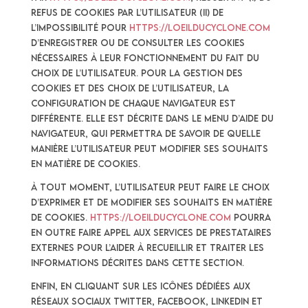
refus de Cookies par l’Utilisateur (ii) de
l’impossibilité pour
https://loeilducyclone.com
d’enregistrer ou de consulter les Cookies
nécessaires à leur fonctionnement du fait du
choix de l’Utilisateur. Pour la gestion des
Cookies et des choix de l’Utilisateur, la
configuration de chaque navigateur est
différente. Elle est décrite dans le menu d’aide du
navigateur, qui permettra de savoir de quelle
manière l’Utilisateur peut modifier ses souhaits
en matière de Cookies.
À tout moment, l’Utilisateur peut faire le choix
d’exprimer et de modifier ses souhaits en matière
de Cookies.
https://loeilducyclone.com
pourra
en outre faire appel aux services de prestataires
externes pour l’aider à recueillir et traiter les
informations décrites dans cette section.
Enfin, en cliquant sur les icônes dédiées aux
réseaux sociaux Twitter, Facebook, Linkedin et