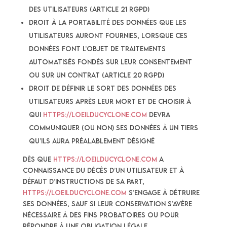
des Utilisateurs (article 21 RGPD)
droit à la portabilité des données que les
Utilisateurs auront fournies, lorsque ces
données font l’objet de traitements
automatisés fondés sur leur consentement
ou sur un contrat (article 20 RGPD)
droit de définir le sort des données des
Utilisateurs après leur mort et de choisir à
qui
https://loeilducyclone.com
devra
communiquer (ou non) ses données à un tiers
qu’ils aura préalablement désigné
Dès que
https://loeilducyclone.com
a
connaissance du décès d’un Utilisateur et à
défaut d’instructions de sa part,
https://loeilducyclone.com
s’engage à détruire
ses données, sauf si leur conservation s’avère
nécessaire à des fins probatoires ou pour
répondre à une obligation légale.