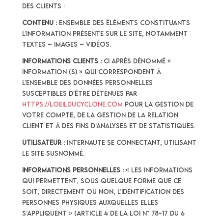
des Clients :
Contenu :
Ensemble des éléments constituants
l’information présente sur le Site, notamment
textes – images – vidéos.
Informations clients :
Ci après dénommé «
Information (s) » qui correspondent à
l’ensemble des données personnelles
susceptibles d’être détenues par
https://loeilducyclone.com
pour la gestion de
votre compte, de la gestion de la relation
client et à des fins d’analyses et de statistiques.
Utilisateur :
Internaute se connectant, utilisant
le site susnommé.
Informations personnelles :
« Les informations
qui permettent, sous quelque forme que ce
soit, directement ou non, l’identification des
personnes physiques auxquelles elles
s’appliquent » (article 4 de la loi n° 78-17 du 6