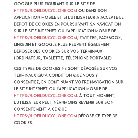
Google Plus figurant sur le Site de
https://loeilducyclone.com
ou dans son
application mobile et si l’Utilisateur a accepté le
dépôt de cookies en poursuivant sa navigation
sur le Site Internet ou l’application mobile de
https://loeilducyclone.com
, Twitter, Facebook,
Linkedin et Google Plus peuvent également
déposer des cookies sur vos terminaux
(ordinateur, tablette, téléphone portable).
Ces types de cookies ne sont déposés sur vos
terminaux qu’à condition que vous y
consentiez, en continuant votre navigation sur
le Site Internet ou l’application mobile de
https://loeilducyclone.com
. À tout moment,
l’Utilisateur peut néanmoins revenir sur son
consentement à ce que
https://loeilducyclone.com
dépose ce type de
cookies.