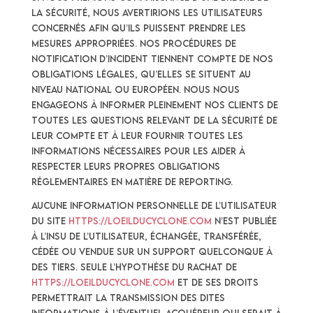
la sécurité, nous avertirions les utilisateurs
concernés afin qu’ils puissent prendre les
mesures appropriées. Nos procédures de
notification d’incident tiennent compte de nos
obligations légales, qu’elles se situent au
niveau national ou européen. Nous nous
engageons à informer pleinement nos clients de
toutes les questions relevant de la sécurité de
leur compte et à leur fournir toutes les
informations nécessaires pour les aider à
respecter leurs propres obligations
réglementaires en matière de reporting.
Aucune information personnelle de l’utilisateur
du site
https://loeilducyclone.com
n’est publiée
à l’insu de l’utilisateur, échangée, transférée,
cédée ou vendue sur un support quelconque à
des tiers. Seule l’hypothèse du rachat de
https://loeilducyclone.com
et de ses droits
permettrait la transmission des dites