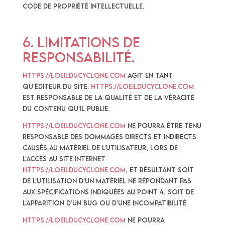
Code de Propriété Intellectuelle.
6. Limitations de
responsabilité.
https://loeilducyclone.com
agit en tant
qu’éditeur du site.
https://loeilducyclone.com
est responsable de la qualité et de la véracité
du Contenu qu’il publie.
https://loeilducyclone.com
ne pourra être tenu
responsable des dommages directs et indirects
causés au matériel de l’utilisateur, lors de
l’accès au site internet
https://loeilducyclone.com
, et résultant soit
de l’utilisation d’un matériel ne répondant pas
aux spécifications indiquées au point 4, soit de
l’apparition d’un bug ou d’une incompatibilité.
https://loeilducyclone.com
ne pourra