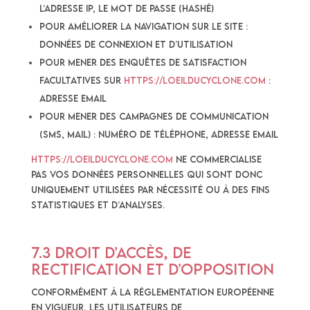
l’adresse IP, le mot de passe (hashé)
pour améliorer la navigation sur le Site :
données de connexion et d’utilisation
pour mener des enquêtes de satisfaction
facultatives sur
https://loeilducyclone.com
:
adresse email
pour mener des campagnes de communication
(sms, mail) : numéro de téléphone, adresse email
https://loeilducyclone.com
ne commercialise
pas vos données personnelles qui sont donc
uniquement utilisées par nécessité ou à des fins
statistiques et d’analyses.
7.3 Droit d’accès, de
rectification et d’opposition
Conformément à la réglementation européenne
en vigueur, les Utilisateurs de