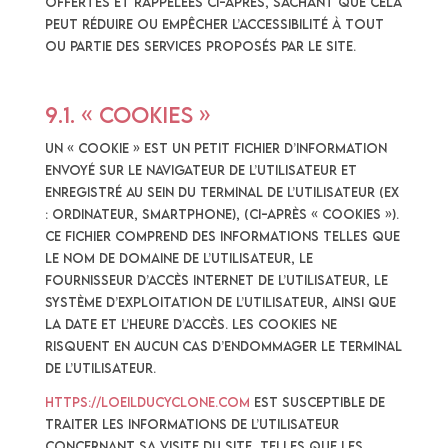
offertes et rappelées ci-après, sachant que cela
peut réduire ou empêcher l’accessibilité à tout
ou partie des Services proposés par le site.
9.1. « COOKIES »
Un « cookie » est un petit fichier d’information
envoyé sur le navigateur de l’Utilisateur et
enregistré au sein du terminal de l’Utilisateur (ex
: ordinateur, smartphone), (ci-après « Cookies »).
Ce fichier comprend des informations telles que
le nom de domaine de l’Utilisateur, le
fournisseur d’accès Internet de l’Utilisateur, le
système d’exploitation de l’Utilisateur, ainsi que
la date et l’heure d’accès. Les Cookies ne
risquent en aucun cas d’endommager le terminal
de l’Utilisateur.
https://loeilducyclone.com
est susceptible de
traiter les informations de l’Utilisateur
concernant sa visite du Site, telles que les