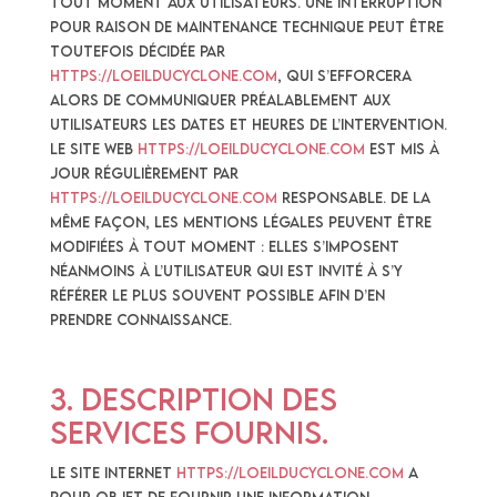
tout moment aux utilisateurs. Une interruption
pour raison de maintenance technique peut être
toutefois décidée par
https://loeilducyclone.com
, qui s’efforcera
alors de communiquer préalablement aux
utilisateurs les dates et heures de l’intervention.
Le site web
https://loeilducyclone.com
est mis à
jour régulièrement par
https://loeilducyclone.com
responsable. De la
même façon, les mentions légales peuvent être
modifiées à tout moment : elles s’imposent
néanmoins à l’utilisateur qui est invité à s’y
référer le plus souvent possible afin d’en
prendre connaissance.
3. Description des
services fournis.
Le site internet
https://loeilducyclone.com
a