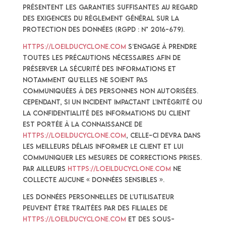
présentent les garanties suffisantes au regard
des exigences du Règlement Général sur la
Protection des Données (RGPD : n° 2016-679).
https://loeilducyclone.com
s’engage à prendre
toutes les précautions nécessaires afin de
préserver la sécurité des Informations et
notamment qu’elles ne soient pas
communiquées à des personnes non autorisées.
Cependant, si un incident impactant l’intégrité ou
la confidentialité des Informations du Client
est portée à la connaissance de
https://loeilducyclone.com
, celle-ci devra dans
les meilleurs délais informer le Client et lui
communiquer les mesures de corrections prises.
Par ailleurs
https://loeilducyclone.com
ne
collecte aucune « données sensibles ».
Les Données Personnelles de l’Utilisateur
peuvent être traitées par des filiales de
https://loeilducyclone.com
et des sous-