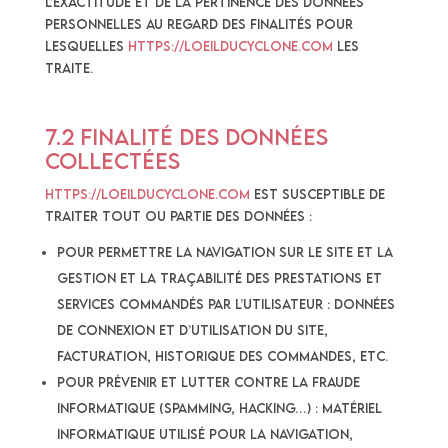
l’exactitude et de la pertinence des Données
Personnelles au regard des finalités pour
lesquelles
https://loeilducyclone.com
les
traite.
7.2 Finalité des données
collectées
https://loeilducyclone.com
est susceptible de
traiter tout ou partie des données :
pour permettre la navigation sur le Site et la
gestion et la traçabilité des prestations et
services commandés par l’utilisateur : données
de connexion et d’utilisation du Site,
facturation, historique des commandes, etc.
pour prévenir et lutter contre la fraude
informatique (spamming, hacking…) : matériel
informatique utilisé pour la navigation,