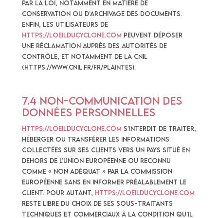
par la loi, notamment en matière de
conservation ou d’archivage des documents.
Enfin, les Utilisateurs de
https://loeilducyclone.com
peuvent déposer
une réclamation auprès des autorités de
contrôle, et notamment de la CNIL
(https://www.cnil.fr/fr/plaintes).
7.4 Non-communication des
données personnelles
https://loeilducyclone.com
s’interdit de traiter,
héberger ou transférer les Informations
collectées sur ses Clients vers un pays situé en
dehors de l’Union européenne ou reconnu
comme « non adéquat » par la Commission
européenne sans en informer préalablement le
client. Pour autant,
https://loeilducyclone.com
reste libre du choix de ses sous-traitants
techniques et commerciaux à la condition qu’il