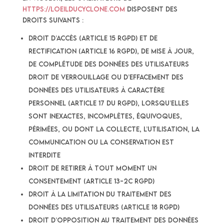
https://loeilducyclone.com
disposent des
droits suivants :
droit d’accès (article 15 RGPD) et de
rectification (article 16 RGPD), de mise à jour,
de complétude des données des Utilisateurs
droit de verrouillage ou d’effacement des
données des Utilisateurs à caractère
personnel (article 17 du RGPD), lorsqu’elles
sont inexactes, incomplètes, équivoques,
périmées, ou dont la collecte, l’utilisation, la
communication ou la conservation est
interdite
droit de retirer à tout moment un
consentement (article 13-2c RGPD)
droit à la limitation du traitement des
données des Utilisateurs (article 18 RGPD)
droit d’opposition au traitement des données