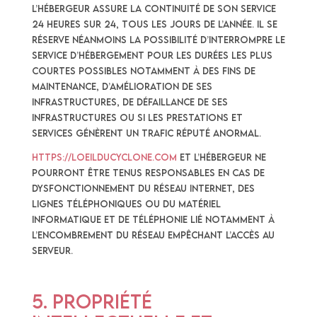
L’hébergeur assure la continuité de son service
24 Heures sur 24, tous les jours de l’année. Il se
réserve néanmoins la possibilité d’interrompre le
service d’hébergement pour les durées les plus
courtes possibles notamment à des fins de
maintenance, d’amélioration de ses
infrastructures, de défaillance de ses
infrastructures ou si les Prestations et
Services génèrent un trafic réputé anormal.
https://loeilducyclone.com
et l’hébergeur ne
pourront être tenus responsables en cas de
dysfonctionnement du réseau Internet, des
lignes téléphoniques ou du matériel
informatique et de téléphonie lié notamment à
l’encombrement du réseau empêchant l’accès au
serveur.
5. Propriété