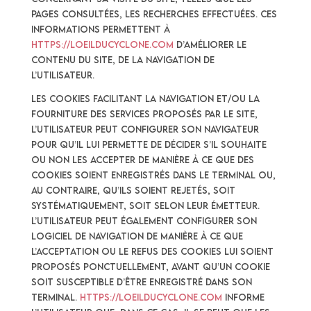
pages consultées, les recherches effectuées. Ces
informations permettent à
https://loeilducyclone.com
d’améliorer le
contenu du Site, de la navigation de
l’Utilisateur.
Les Cookies facilitant la navigation et/ou la
fourniture des services proposés par le Site,
l’Utilisateur peut configurer son navigateur
pour qu’il lui permette de décider s’il souhaite
ou non les accepter de manière à ce que des
Cookies soient enregistrés dans le terminal ou,
au contraire, qu’ils soient rejetés, soit
systématiquement, soit selon leur émetteur.
L’Utilisateur peut également configurer son
logiciel de navigation de manière à ce que
l’acceptation ou le refus des Cookies lui soient
proposés ponctuellement, avant qu’un Cookie
soit susceptible d’être enregistré dans son
terminal.
https://loeilducyclone.com
informe