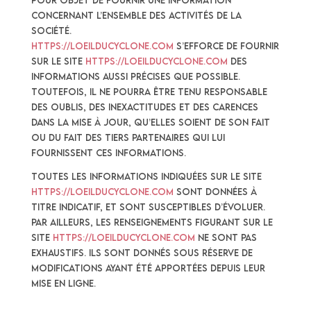
pour objet de fournir une information
concernant l’ensemble des activités de la
société.
https://loeilducyclone.com
s’efforce de fournir
sur le site
https://loeilducyclone.com
des
informations aussi précises que possible.
Toutefois, il ne pourra être tenu responsable
des oublis, des inexactitudes et des carences
dans la mise à jour, qu’elles soient de son fait
ou du fait des tiers partenaires qui lui
fournissent ces informations.
Toutes les informations indiquées sur le site
https://loeilducyclone.com
sont données à
titre indicatif, et sont susceptibles d’évoluer.
Par ailleurs, les renseignements figurant sur le
site
https://loeilducyclone.com
ne sont pas
exhaustifs. Ils sont donnés sous réserve de
modifications ayant été apportées depuis leur
mise en ligne.