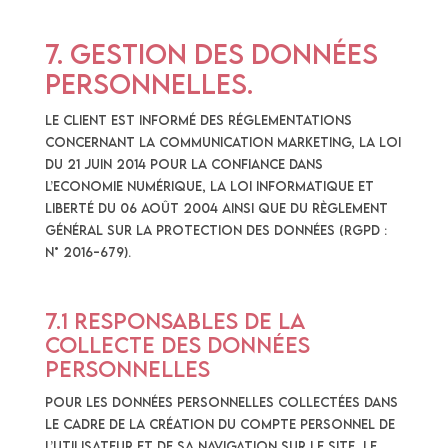
7. Gestion des données
personnelles.
Le Client est informé des réglementations
concernant la communication marketing, la loi
du 21 Juin 2014 pour la confiance dans
l’Economie Numérique, la Loi Informatique et
Liberté du 06 Août 2004 ainsi que du Règlement
Général sur la Protection des Données (RGPD :
n° 2016-679).
7.1 Responsables de la
collecte des données
personnelles
Pour les Données Personnelles collectées dans
le cadre de la création du compte personnel de
l’Utilisateur et de sa navigation sur le Site, le