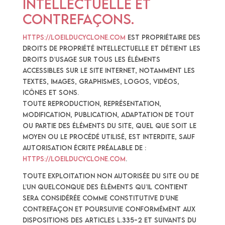
intellectuelle et
contrefaçons.
https://loeilducyclone.com
est propriétaire des
droits de propriété intellectuelle et détient les
droits d’usage sur tous les éléments
accessibles sur le site internet, notamment les
textes, images, graphismes, logos, vidéos,
icônes et sons.
Toute reproduction, représentation,
modification, publication, adaptation de tout
ou partie des éléments du site, quel que soit le
moyen ou le procédé utilisé, est interdite, sauf
autorisation écrite préalable de :
https://loeilducyclone.com
.
Toute exploitation non autorisée du site ou de
l’un quelconque des éléments qu’il contient
sera considérée comme constitutive d’une
contrefaçon et poursuivie conformément aux
dispositions des articles L.335-2 et suivants du