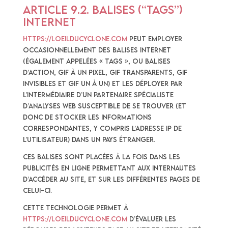
Article 9.2. BALISES (“TAGS”)
INTERNET
https://loeilducyclone.com
peut employer
occasionnellement des balises Internet
(également appelées « tags », ou balises
d’action, GIF à un pixel, GIF transparents, GIF
invisibles et GIF un à un) et les déployer par
l’intermédiaire d’un partenaire spécialiste
d’analyses Web susceptible de se trouver (et
donc de stocker les informations
correspondantes, y compris l’adresse IP de
l’Utilisateur) dans un pays étranger.
Ces balises sont placées à la fois dans les
publicités en ligne permettant aux internautes
d’accéder au Site, et sur les différentes pages de
celui-ci.
Cette technologie permet à
https://loeilducyclone.com
d’évaluer les