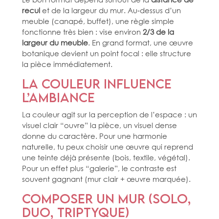
recul
et de la largeur du mur. Au‑dessus d’un
meuble (canapé, buffet), une règle simple
fonctionne très bien : vise environ
2/3 de la
largeur du meuble
. En grand format, une œuvre
botanique devient un point focal : elle structure
la pièce immédiatement.
La couleur influence
l’ambiance
La couleur agit sur la perception de l’espace : un
visuel clair “ouvre” la pièce, un visuel dense
donne du caractère. Pour une harmonie
naturelle, tu peux choisir une œuvre qui reprend
une teinte déjà présente (bois, textile, végétal).
Pour un effet plus “galerie”, le contraste est
souvent gagnant (mur clair + œuvre marquée).
Composer un mur (solo,
duo, triptyque)