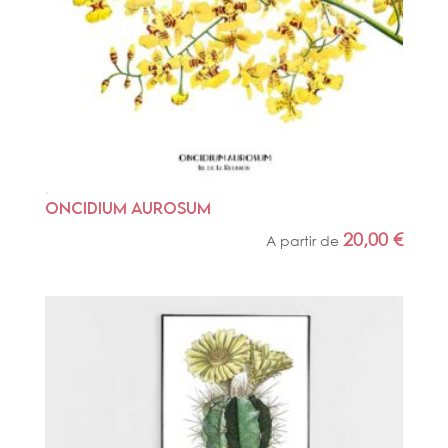
ONCIDIUM AUROSUM
20,00
€
A partir de