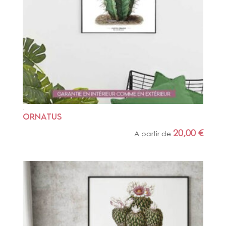
ORNATUS
20,00
€
A partir de