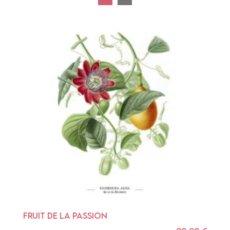
FRUIT DE LA PASSION