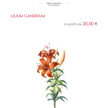
LILIUM CANDIDUM
20,00
€
A partir de