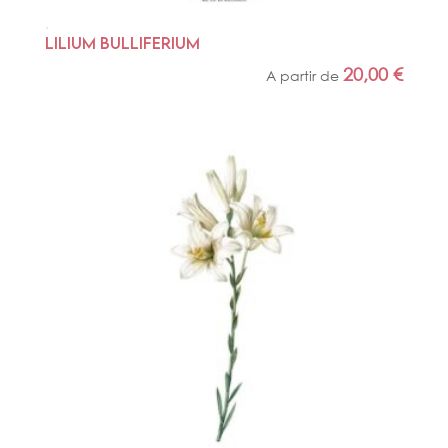
LILIUM BULLIFERIUM
20,00
€
A partir de