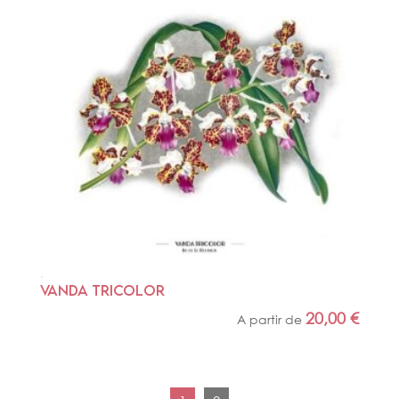
VANDA TRICOLOR
20,00
€
A partir de