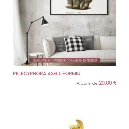
PELECYPHORA ASELLIFORMIS
20,00
€
A partir de