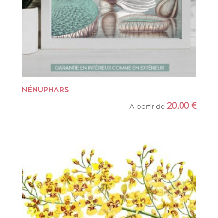
NÉNUPHARS
20,00
€
A partir de