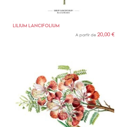
LILIUM LANCIFOLIUM
20,00
€
A partir de