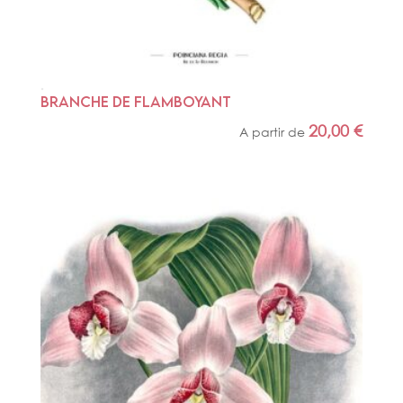
BRANCHE DE FLAMBOYANT
20,00
€
A partir de