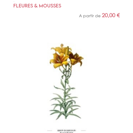
FLEURES & MOUSSES
20,00
€
A partir de