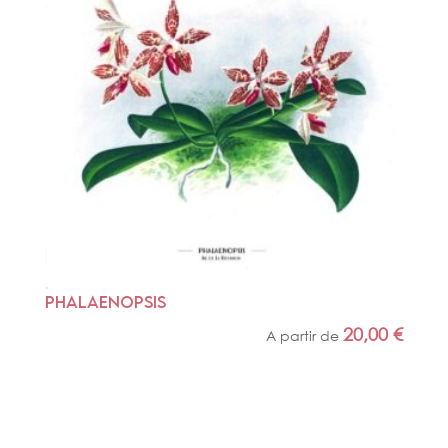
PHALAENOPSIS
20,00
€
A partir de