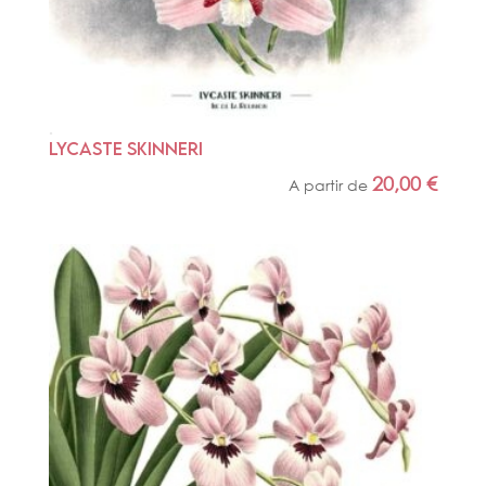
LYCASTE SKINNERI
20,00
€
A partir de