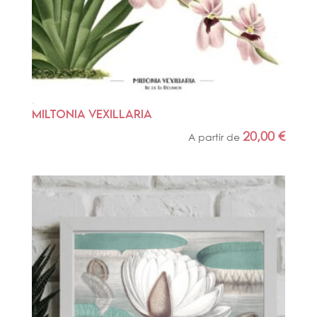
MILTONIA VEXILLARIA
20,00
€
A partir de