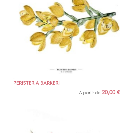
PERISTERIA BARKERI
20,00
€
A partir de