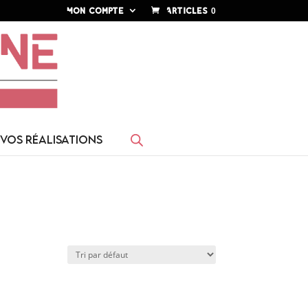
Mon compte
Articles 0
VOS RÉALISATIONS