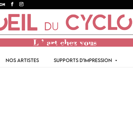
com
NOS ARTISTES
SUPPORTS D’IMPRESSION