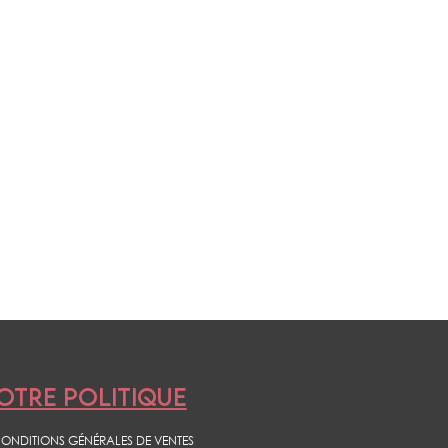
OTRE POLITIQUE
ONDITIONS GÉNÉRALES DE VENTES