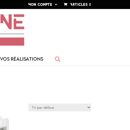
Mon compte
Articles 0
VOS RÉALISATIONS