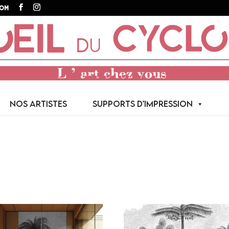
com
NOS ARTISTES
SUPPORTS D’IMPRESSION