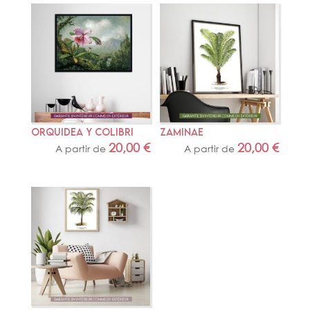
ORQUIDEA Y COLIBRI
ZAMINAE
20,00
€
20,00
€
A partir de
A partir de