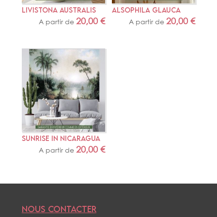
LIVISTONA AUSTRALIS
ALSOPHILA GLAUCA
20,00
€
20,00
€
A partir de
A partir de
SUNRISE IN NICARAGUA
20,00
€
A partir de
NOUS CONTACTER