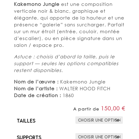
Kakemono Jungle
est une composition
verticale noir & blanc, graphique et
élégante, qui apporte de la hauteur et une
présence “galerie” sans surcharger. Parfait
sur un mur étroit (entrée, couloir, montée
d’escalier), ou en pièce signature dans un
salon / espace pro.
Astuce : choisis d’abord la taille, puis le
support — seules les options compatibles
restent disponibles.
Nom de l’œuvre :
Kakemono Jungle
Nom de l’artiste :
WALTER HOOD FITCH
Date de création :
1860
150,00
€
A partir de
Tailles
Supports