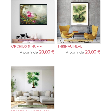
ORCHIDS & HUMM.
THRINACINEAE
20,00
€
20,00
€
A partir de
A partir de