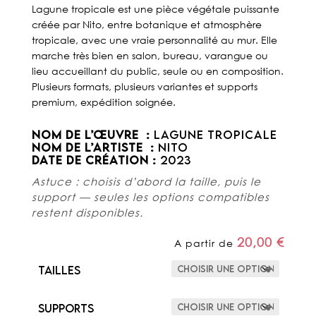
Lagune tropicale est une pièce végétale puissante
créée par Nito, entre botanique et atmosphère
tropicale, avec une vraie personnalité au mur. Elle
marche très bien en salon, bureau, varangue ou
lieu accueillant du public, seule ou en composition.
Plusieurs formats, plusieurs variantes et supports
premium, expédition soignée.
NOM DE L’ŒUVRE :
LAGUNE TROPICALE
NOM DE L’ARTISTE :
NITO
DATE DE CRÉATION :
2023
Astuce : choisis d’abord la taille, puis le
support — seules les options compatibles
restent disponibles.
20,00
€
A partir de
Tailles
Supports