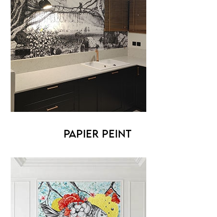
PAPIER PEINT