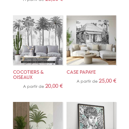
COCOTIERS & 
CASE PAPAYE
OISEAUX
25,00
€
A partir de
20,00
€
A partir de