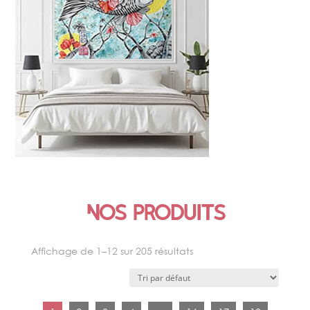
ŒUVRE SIGNATURE
Nos produits
Affichage de 1–12 sur 205 résultats