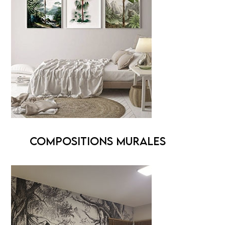
COMPOSITIONS MURALES