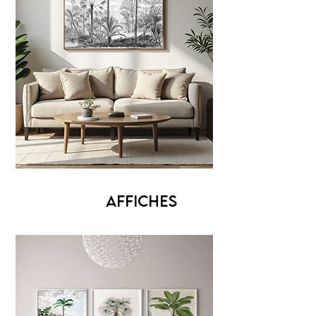
AFFICHES