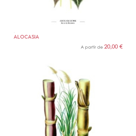
ALOCASIA
20,00
€
A partir de