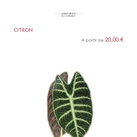
CITRON
20,00
€
A partir de