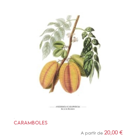
CARAMBOLES
20,00
€
A partir de