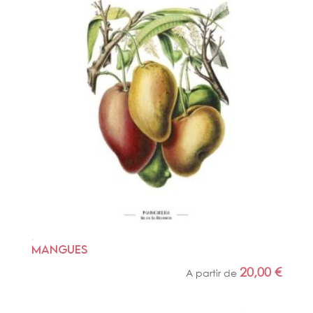
MANGUES
20,00
€
A partir de