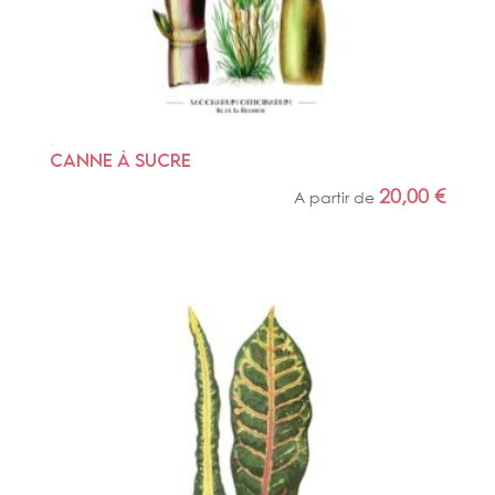
CANNE À SUCRE
20,00
€
A partir de