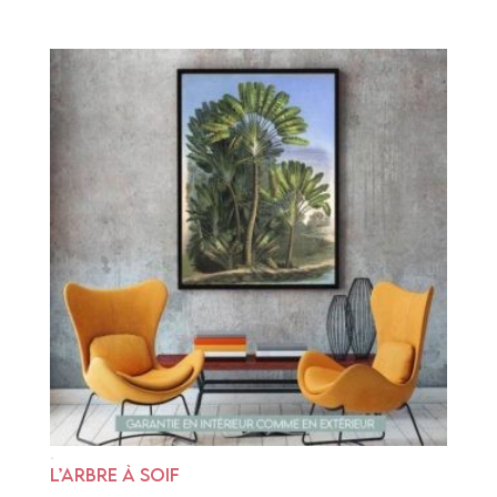
L’ARBRE À SOIF