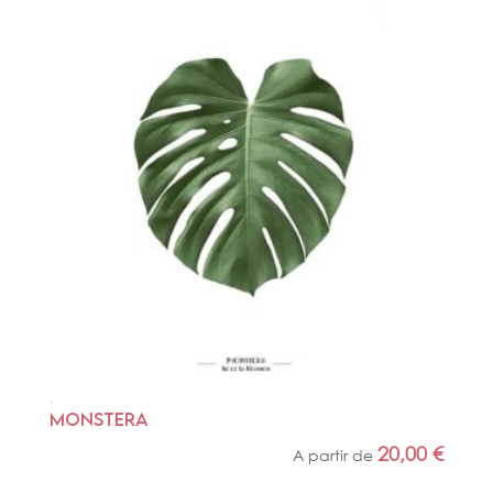
MONSTERA
20,00
€
A partir de