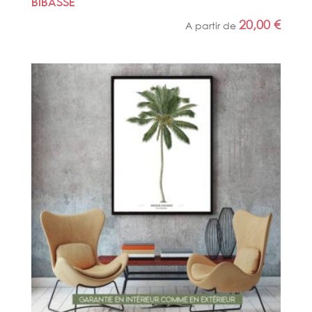
BIBASSE
20,00
€
A partir de