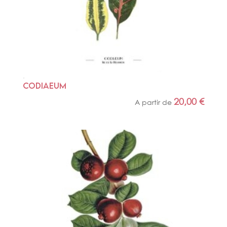
CODIAEUM
20,00
€
A partir de