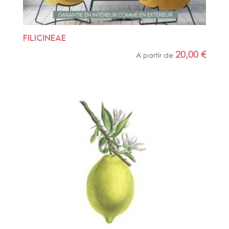
FILICINEAE
20,00
€
A partir de