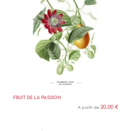
FRUIT DE LA PASSION
20,00
€
A partir de