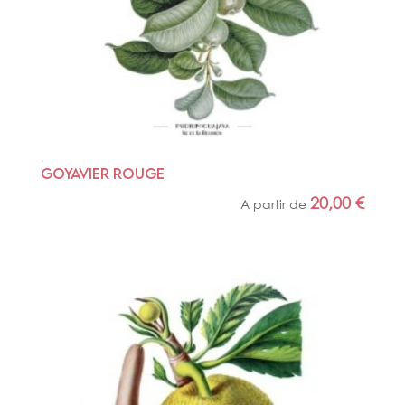
GOYAVIER ROUGE
20,00
€
A partir de