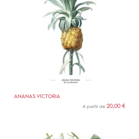
ANANAS VICTORIA
20,00
€
A partir de