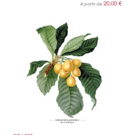
20,00
€
A partir de