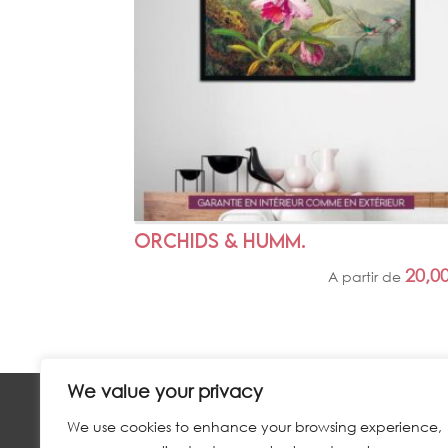
ORCHIDS & HUMM.
20,0
A partir de
We value your privacy
We use cookies to enhance your browsing experience,