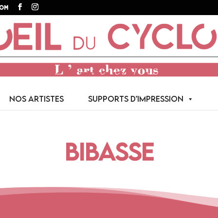
com
NOS ARTISTES
SUPPORTS D’IMPRESSION
BIBASSE