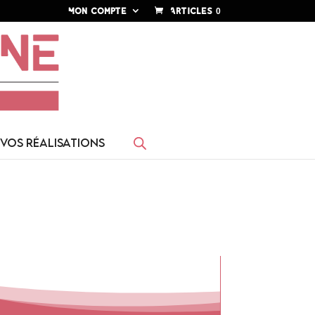
Mon compte
Articles 0
VOS RÉALISATIONS