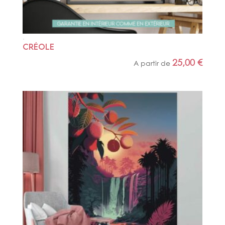
CRÉOLE
25,00
€
A partir de