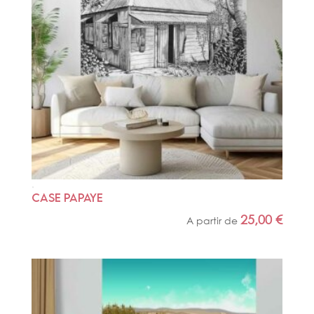
CASE PAPAYE
25,00
€
A partir de