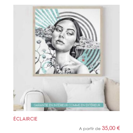
ÉCLAIRCIE
35,00
€
A partir de