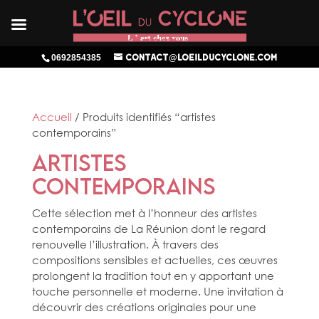
0692854385
contact@loeilducyclone.com
Accueil
/ Produits identifiés “artistes
contemporains”
artistes
contemporains
Cette sélection met à l’honneur des artistes
contemporains de La Réunion dont le regard
renouvelle l’illustration. À travers des
compositions sensibles et actuelles, ces œuvres
prolongent la tradition tout en y apportant une
touche personnelle et moderne. Une invitation à
découvrir des créations originales pour une