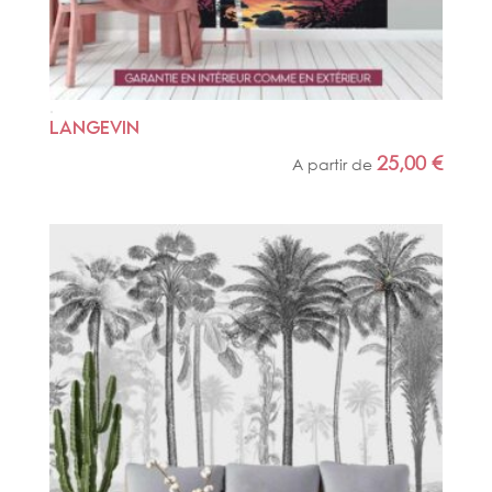
LANGEVIN
25,00
€
A partir de