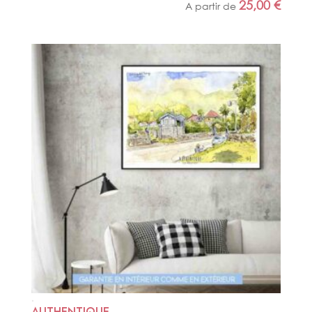
25,00
€
A partir de
AUTHENTIQUE