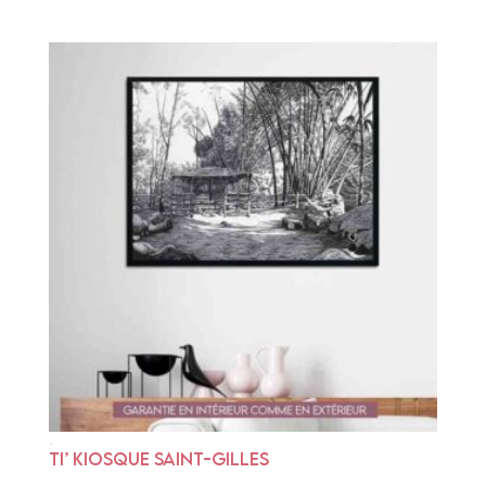
TI’ KIOSQUE SAINT-GILLES