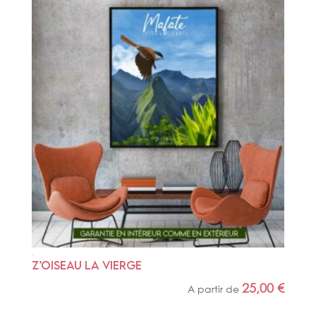
Z’OISEAU LA VIERGE
25,00
€
A partir de