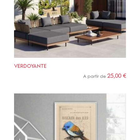
VERDOYANTE
25,00
€
A partir de