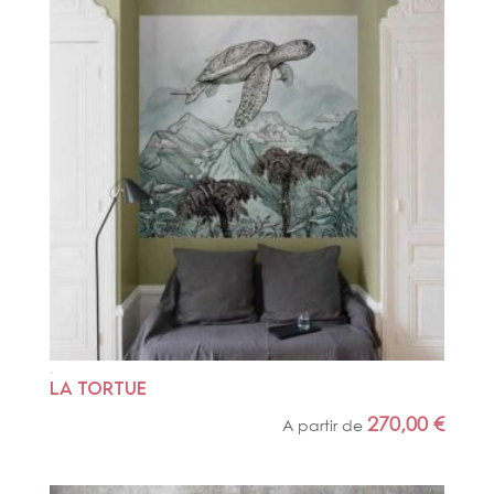
LA TORTUE
270,00
€
A partir de