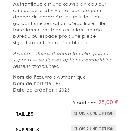
Authentique
est une œuvre en couleur,
chaleureuse et vivante, pensée pour
donner du caractère au mur tout en
gardant une sensation d’équilibre. Elle
fonctionne très bien en salon, entrée,
bureau ou espace pro : une pièce
signature qui ancre l’ambiance.
Astuce : choisis d’abord la taille, puis le
support — seules les options compatibles
restent disponibles.
Nom de l’œuvre :
Authentique
Nom de l’artiste :
Phil
Date de création :
2023
25,00
€
A partir de
Tailles
Supports