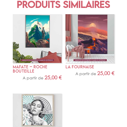
Produits similaires
MAFATE – ROCHE 
LA FOURNAISE
BOUTEILLE
25,00
€
A partir de
25,00
€
A partir de