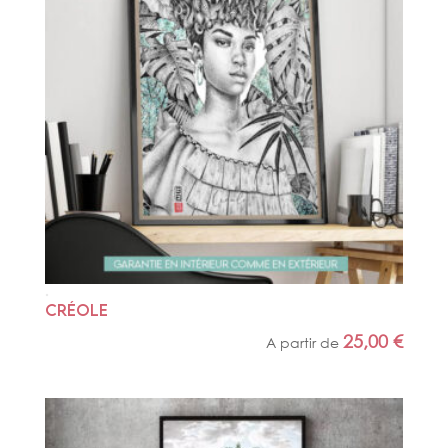
CRÉOLE
25,00
€
A partir de