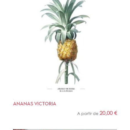
ANANAS VICTORIA
20,00
€
A partir de