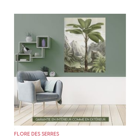
FLORE DES SERRES