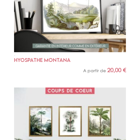
HYOSPATHE MONTANA
20,00
€
A partir de