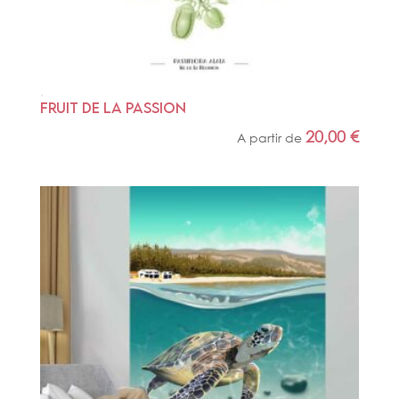
FRUIT DE LA PASSION
20,00
€
A partir de