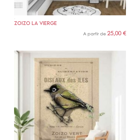
ZOIZO LA VIERGE
25,00
€
A partir de