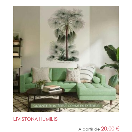
LIVISTONA HUMILIS
20,00
€
A partir de