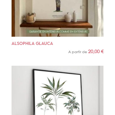
ALSOPHILA GLAUCA
20,00
€
A partir de