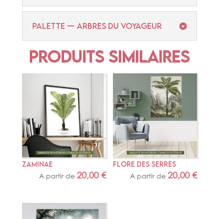
PALETTE — ARBRES DU VOYAGEUR
Produits similaires
ZAMINAE
FLORE DES SERRES
20,00
€
20,00
€
A partir de
A partir de