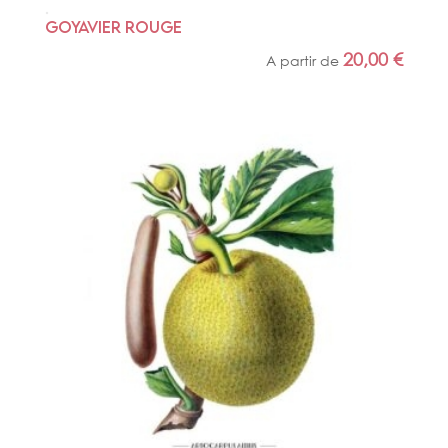
GOYAVIER ROUGE
20,00
€
A partir de