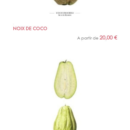
NOIX DE COCO
20,00
€
A partir de