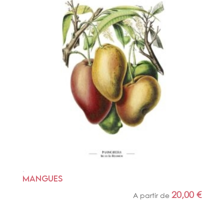
MANGUES
20,00
€
A partir de