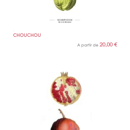
CHOUCHOU
20,00
€
A partir de