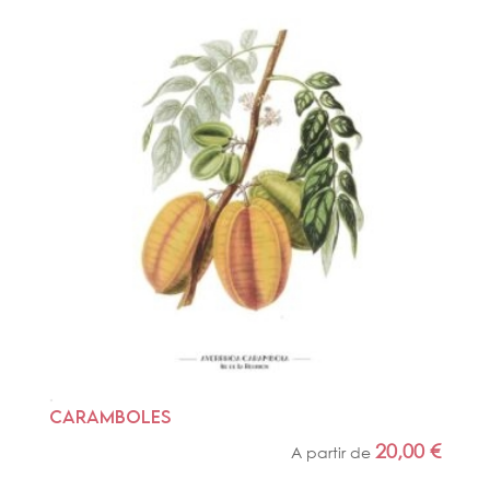
CARAMBOLES
20,00
€
A partir de