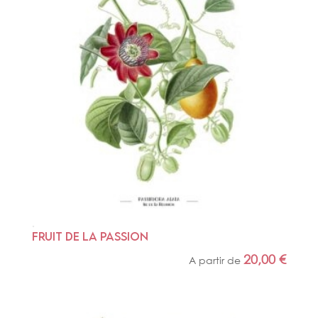
FRUIT DE LA PASSION
20,00
€
A partir de