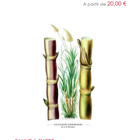
20,00
€
A partir de