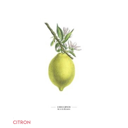
CITRON