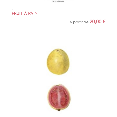
FRUIT À PAIN
20,00
€
A partir de