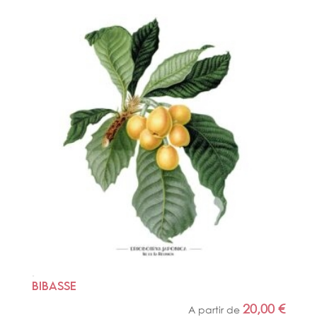
BIBASSE
20,00
€
A partir de