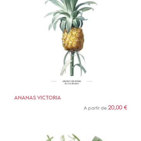
ANANAS VICTORIA
20,00
€
A partir de