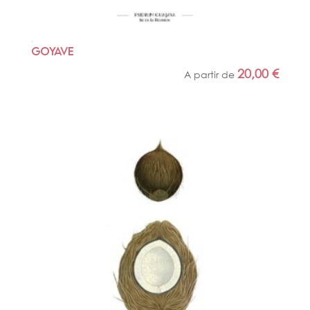
GOYAVE
20,00
€
A partir de