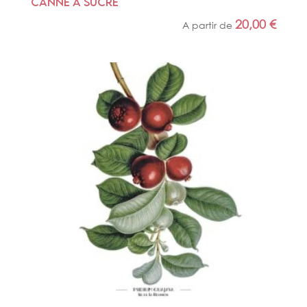
CANNE À SUCRE
20,00
€
A partir de