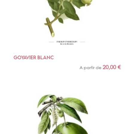
GOYAVIER BLANC
20,00
€
A partir de