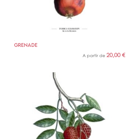
GRENADE
20,00
€
A partir de