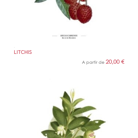
LITCHIS
20,00
€
A partir de