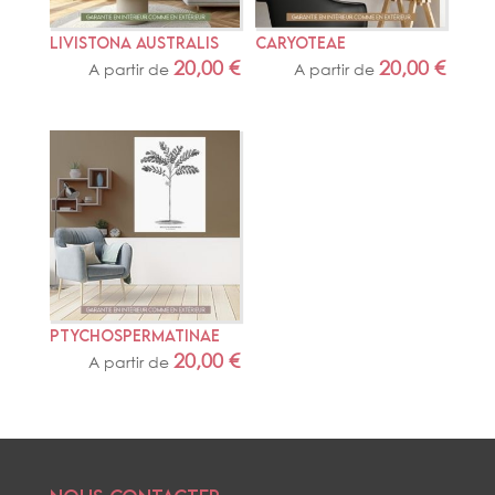
LIVISTONA AUSTRALIS
CARYOTEAE
20,00
€
20,00
€
A partir de
A partir de
PTYCHOSPERMATINAE
20,00
€
A partir de