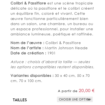
Colibri & Passiflore
est une scène tropicale
délicate où la passiflore et le colibri créent
un équilibre fin, coloré et vivant. Cette
œuvre fonctionne particulièrement bien
dans un salon, une chambre, un bureau ou
un espace professionnel, pour installer une
ambiance lumineuse, poétique et raffinée.
Nom de l’œuvre :
Colibri & Passiflore
Nom de l’artiste :
Martin Johnson Heade
Date de création :
1901
Astuce : choisis d’abord la taille — seules
les options compatibles restent disponibles.
Variantes disponibles :
30 x 40 cm, 50 x 70
cm, 70 x 100 cm.
20,00
€
A partir de
Tailles