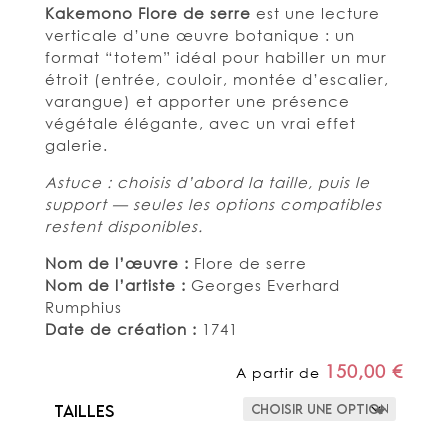
Kakemono Flore de serre
est une lecture
verticale d’une œuvre botanique : un
format “totem” idéal pour habiller un mur
étroit (entrée, couloir, montée d’escalier,
varangue) et apporter une présence
végétale élégante, avec un vrai effet
galerie.
Astuce : choisis d’abord la taille, puis le
support — seules les options compatibles
restent disponibles.
Nom de l’œuvre :
Flore de serre
Nom de l’artiste :
Georges Everhard
Rumphius
Date de création :
1741
150,00
€
A partir de
Tailles