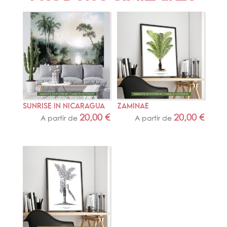
SUNRISE IN NICARAGUA
ZAMINAE
20,00
€
20,00
€
A partir de
A partir de