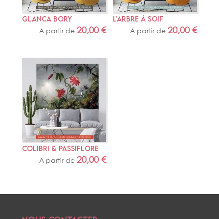
GLANCA BORY
L’ARBRE À SOIF
20,00
€
20,00
€
A partir de
A partir de
COLIBRI & PASSIFLORE
20,00
€
A partir de