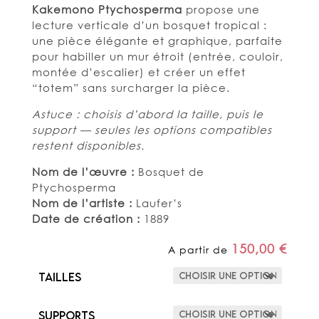
Kakemono Ptychosperma
propose une
lecture verticale d’un bosquet tropical :
une pièce élégante et graphique, parfaite
pour habiller un mur étroit (entrée, couloir,
montée d’escalier) et créer un effet
“totem” sans surcharger la pièce.
Astuce : choisis d’abord la taille, puis le
support — seules les options compatibles
restent disponibles.
Nom de l’œuvre :
Bosquet de
Ptychosperma
Nom de l’artiste :
Laufer’s
Date de création :
1889
150,00
€
A partir de
Tailles
Supports