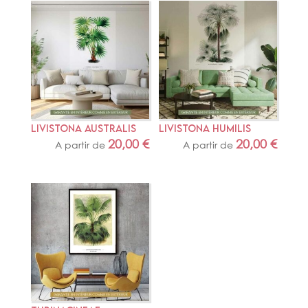
LIVISTONA AUSTRALIS
LIVISTONA HUMILIS
20,00
€
20,00
€
A partir de
A partir de