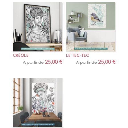
CRÉOLE
LE TEC-TEC
25,00
€
25,00
€
A partir de
A partir de