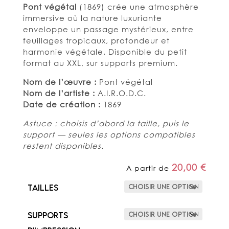
Pont végétal
(1869) crée une atmosphère
immersive où la nature luxuriante
enveloppe un passage mystérieux, entre
feuillages tropicaux, profondeur et
harmonie végétale. Disponible du petit
format au XXL, sur supports premium.
Nom de l’œuvre :
Pont végétal
Nom de l’artiste :
A.I.R.O.D.C.
Date de création :
1869
Astuce : choisis d’abord la taille, puis le
support — seules les options compatibles
restent disponibles.
20,00
€
A partir de
Tailles
Supports