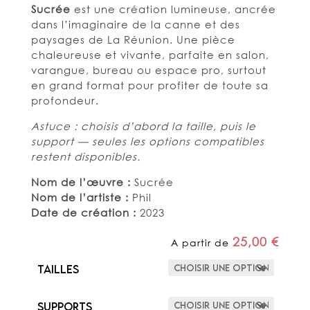
Sucrée
est une création lumineuse, ancrée
dans l’imaginaire de la canne et des
paysages de La Réunion. Une pièce
chaleureuse et vivante, parfaite en salon,
varangue, bureau ou espace pro, surtout
en grand format pour profiter de toute sa
profondeur.
Astuce : choisis d’abord la taille, puis le
support — seules les options compatibles
restent disponibles.
Nom de l’œuvre :
Sucrée
Nom de l’artiste :
Phil
Date de création :
2023
25,00
€
A partir de
Tailles
Supports