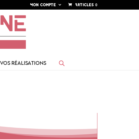
Mon compte
Articles 0
VOS RÉALISATIONS