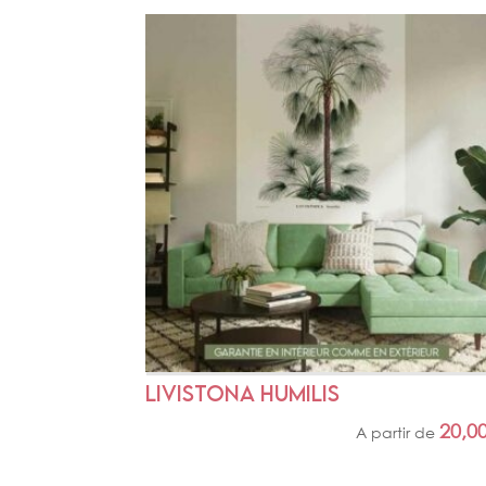
LIVISTONA HUMILIS
20,0
A partir de