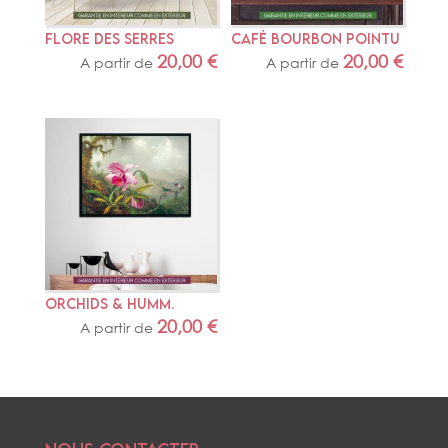
FLORE DES SERRES
CAFÉ BOURBON POINTU
20,00
€
20,00
€
A partir de
A partir de
ORCHIDS & HUMM.
20,00
€
A partir de