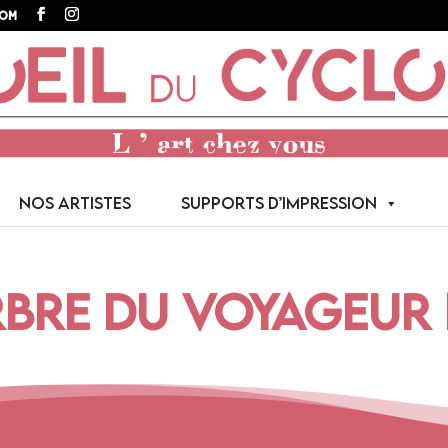
com
NOS ARTISTES
SUPPORTS D’IMPRESSION
BRE DU VOYAGEUR