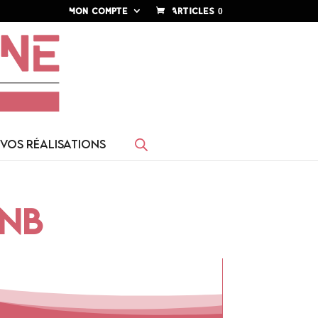
Mon compte
Articles 0
VOS RÉALISATIONS
 NB