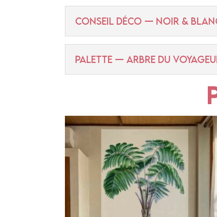
CONSEIL DÉCO — NOIR & BLAN
PALETTE — ARBRE DU VOYAGEU