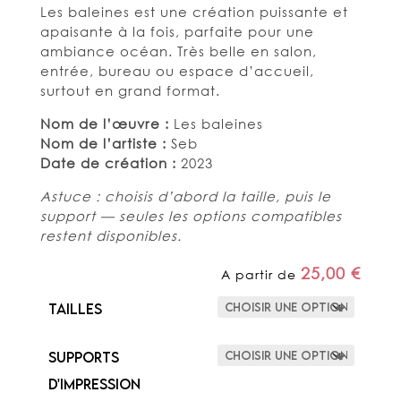
Les baleines est une création puissante et
apaisante à la fois, parfaite pour une
ambiance océan. Très belle en salon,
entrée, bureau ou espace d’accueil,
surtout en grand format.
Nom de l’œuvre :
Les baleines
Nom de l’artiste :
Seb
Date de création :
2023
Astuce : choisis d’abord la taille, puis le
support — seules les options compatibles
restent disponibles.
25,00
€
A partir de
Tailles
Supports
d'impression