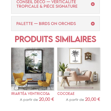
CONSEIL DÉCO — VERTICALITÉ
TROPICALE & PIÈCE SIGNATURE
PALETTE — BIRDS ON ORCHIDS
Produits similaires
IRIARTÉA VENTRICOSA
COCOEAE
20,00
€
20,00
€
A partir de
A partir de