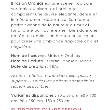
Birds on Orchids
est une scène tropicale
verticale où oiseaux et orchidées
composent une œuvre élégante, dense et
immédiatement décorative. Son format
portrait donne de la hauteur au mur et
fonctionne particulièrement bien dans une
entrée, un couloir, un bureau ou un salon,
pour créer une ambiance tropicale chic et
singulière.
Nom de l’œuvre :
Birds on Orchids
Nom de l’artiste :
Martin Johnson Heade
Date de création :
1875
Astuce : choisis d’abord la taille, puis le
support — seules les options compatibles
restent disponibles.
Variantes disponibles :
30 x 50 cm, 60 x 100
cm, 90 x 150 cm, 150 x 250 cm.
Supports d’impression