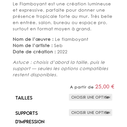
Le Flamboyant est une création lumineuse
et expressive, parfaite pour donner une
présence tropicale forte au mur. Très belle
en entrée, salon, bureau ou espace pro,
surtout en format moyen à grand.
Nom de l’œuvre :
Le flamboyant
Nom de l’artiste :
Seb
Date de création :
2022
Astuce : choisis d’abord la taille, puis le
support — seules les options compatibles
restent disponibles.
25,00
€
A partir de
Tailles
Supports
d'impression