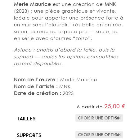
Merle Maurice
est une création de
MNK
(2023) : une pièce graphique et vivante,
idéale pour apporter une présence forte à
un mur sans l’alourdir. Très belle en entrée,
salon, bureau ou espace pro — seule, ou
en série avec d’autres “zoizo”.
Astuce : choisis d’abord la taille, puis le
support — seules les options compatibles
restent disponibles.
Nom de l’œuvre :
Merle Maurice
Nom de l’artiste :
MNK
Date de création :
2023
25,00
€
A partir de
Tailles
Supports