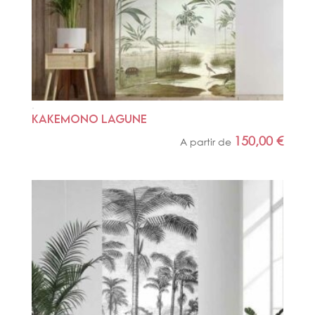
KAKEMONO LAGUNE
150,00
€
A partir de