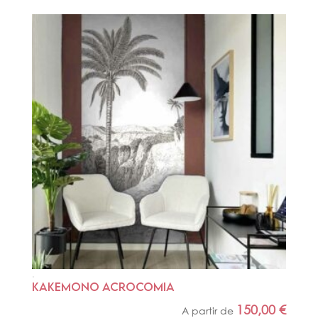
KAKEMONO ACROCOMIA
150,00
€
A partir de