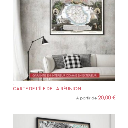
CARTE DE L’ÎLE DE LA RÉUNION
20,00
€
A partir de