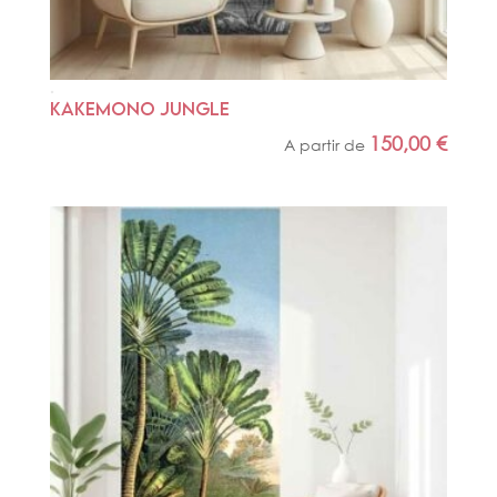
KAKEMONO JUNGLE
150,00
€
A partir de