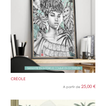
CRÉOLE
25,00
€
A partir de