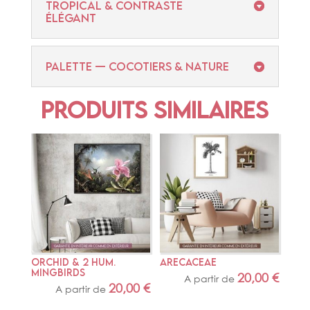
TROPICAL & CONTRASTE
ÉLÉGANT
PALETTE — COCOTIERS & NATURE
Produits similaires
ORCHID & 2 HUM. 
ARECACEAE
MINGBIRDS
20,00
€
A partir de
20,00
€
A partir de