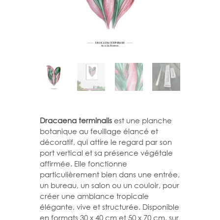
Dracaena terminalis
est une planche
botanique au feuillage élancé et
décoratif, qui attire le regard par son
port vertical et sa présence végétale
affirmée. Elle fonctionne
particulièrement bien dans une entrée,
un bureau, un salon ou un couloir, pour
créer une ambiance tropicale
élégante, vive et structurée. Disponible
en formats 30 x 40 cm et 50 x 70 cm, sur