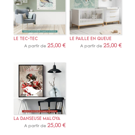
LE TEC-TEC
LE PAILLE EN QUEUE
25,00
€
25,00
€
A partir de
A partir de
LA DANSEUSE MALOYA
25,00
€
A partir de