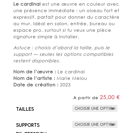
Le cardinal
est une œuvre en couleur avec
une présence immédiate : un oiseau fort et
expressif, parfait pour donner du caractère
au mur. Idéal en salon, entrée, bureau ou
espace pro, surtout si tu veux une pièce
signature simple à installer.
Astuce : choisis d’abord la taille, puis le
support — seules les options compatibles
restent disponibles.
Nom de l’œuvre :
Le cardinal
Nom de l’artiste :
Marie Melou
Date de création :
2023
25,00
€
A partir de
Tailles
Supports