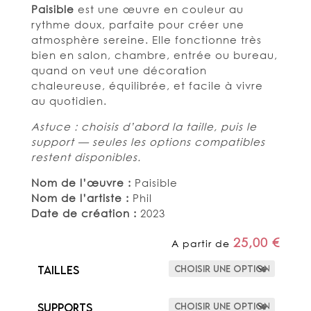
Paisible
est une œuvre en couleur au
rythme doux, parfaite pour créer une
atmosphère sereine. Elle fonctionne très
bien en salon, chambre, entrée ou bureau,
quand on veut une décoration
chaleureuse, équilibrée, et facile à vivre
au quotidien.
Astuce : choisis d’abord la taille, puis le
support — seules les options compatibles
restent disponibles.
Nom de l’œuvre :
Paisible
Nom de l’artiste :
Phil
Date de création :
2023
25,00
€
A partir de
Tailles
Supports