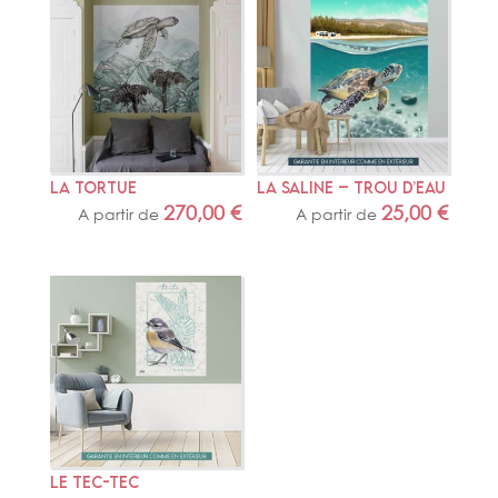
LA TORTUE
LA SALINE – TROU D’EAU
270,00
€
25,00
€
A partir de
A partir de
LE TEC-TEC