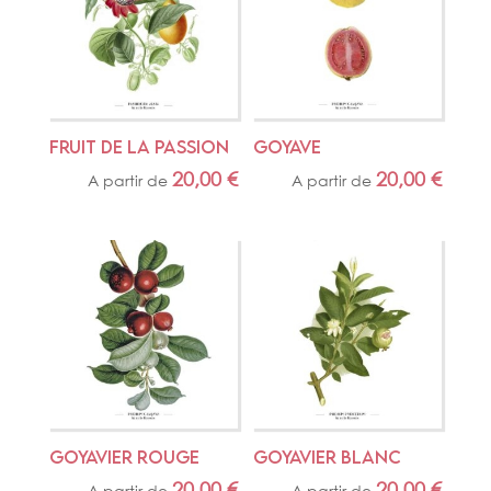
FRUIT DE LA PASSION
GOYAVE
20,00
€
20,00
€
A partir de
A partir de
GOYAVIER ROUGE
GOYAVIER BLANC
20,00
€
20,00
€
A partir de
A partir de