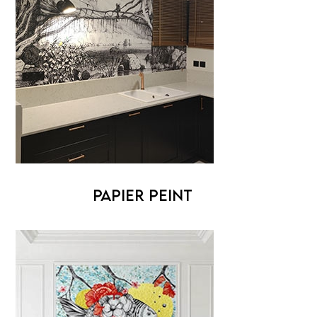
PAPIER PEINT