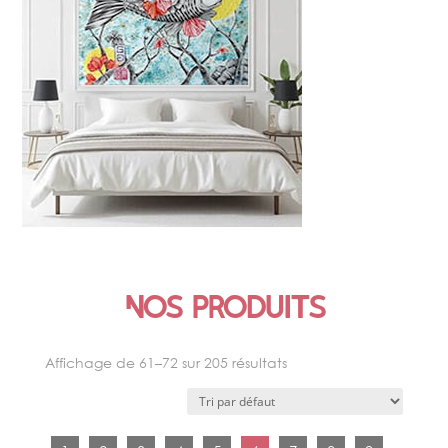
ŒUVRE SIGNATURE
Nos produits
Affichage de 61–72 sur 205 résultats