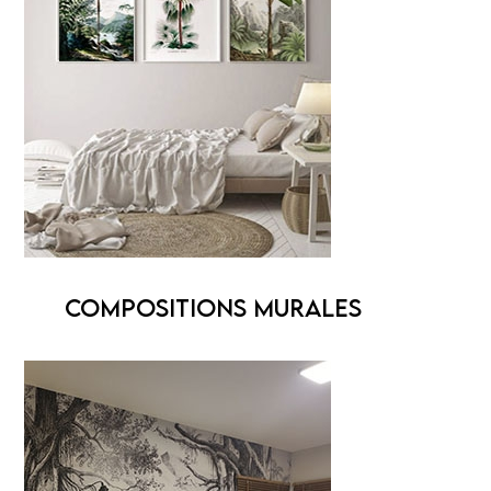
COMPOSITIONS MURALES