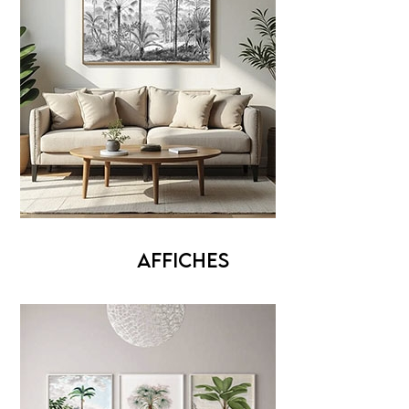
AFFICHES