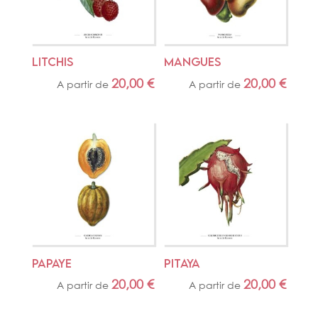
LITCHIS
MANGUES
20,00
€
20,00
€
A partir de
A partir de
PAPAYE
PITAYA
20,00
€
20,00
€
A partir de
A partir de