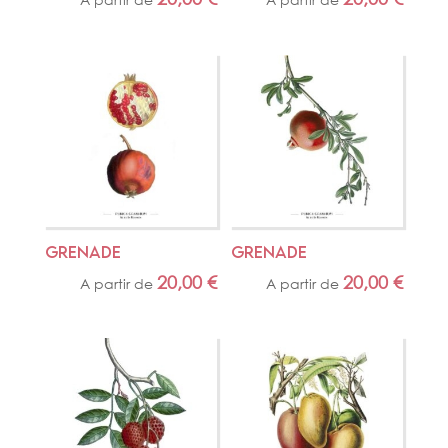
GRENADE
GRENADE
20,00
€
20,00
€
A partir de
A partir de