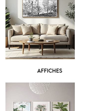
AFFICHES