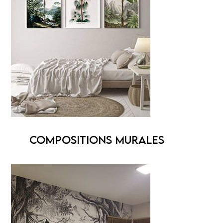
COMPOSITIONS MURALES