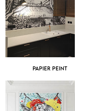
PAPIER PEINT