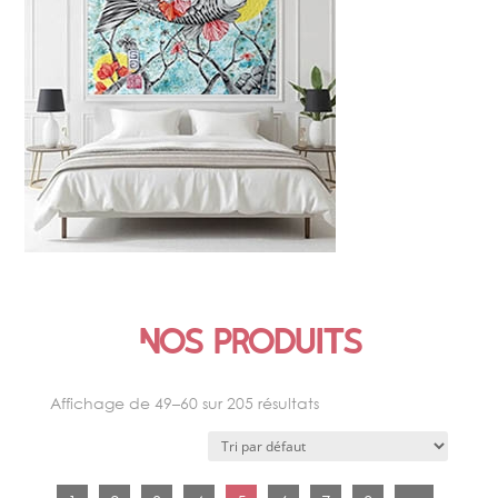
ŒUVRE SIGNATURE
Nos produits
Affichage de 49–60 sur 205 résultats