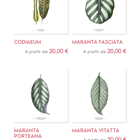
CODIAEUM
MARANTA FASCIATA
20,00
€
20,00
€
A partir de
A partir de
MARANTA 
MARANTA VITATTA
PORTEANA
20,00
€
A partir de