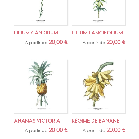
LILIUM CANDIDUM
LILIUM LANCIFOLIUM
20,00
€
20,00
€
A partir de
A partir de
ANANAS VICTORIA
RÉGIME DE BANANE
20,00
€
20,00
€
A partir de
A partir de