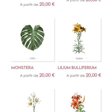
20,00
€
A partir de
MONSTERA
LILIUM BULLIFERIUM
20,00
€
20,00
€
A partir de
A partir de