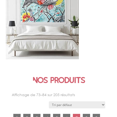
ŒUVRE SIGNATURE
Nos produits
Affichage de 73–84 sur 205 résultats