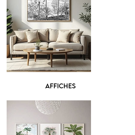
AFFICHES