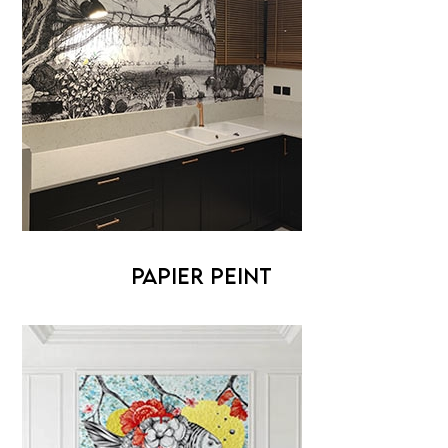
PAPIER PEINT