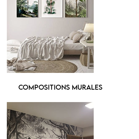
COMPOSITIONS MURALES