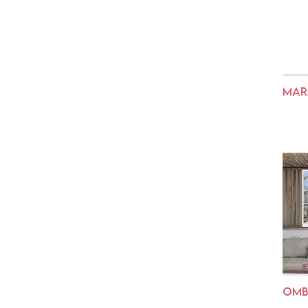
MAR
OMB