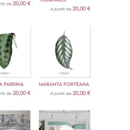
20,00
€
rtir de
20,00
€
A partir de
 PARDINA
MARANTA PORTEANA
20,00
€
20,00
€
rtir de
A partir de