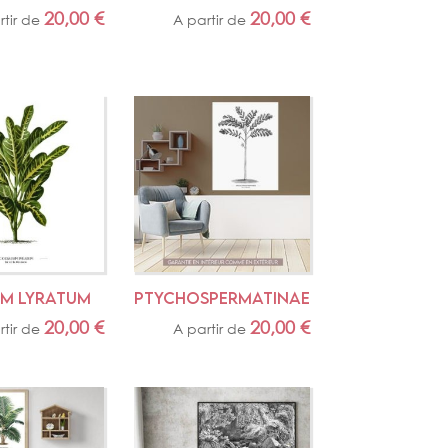
20,00
€
20,00
€
rtir de
A partir de
M LYRATUM
PTYCHOSPERMATINAE
20,00
€
20,00
€
rtir de
A partir de