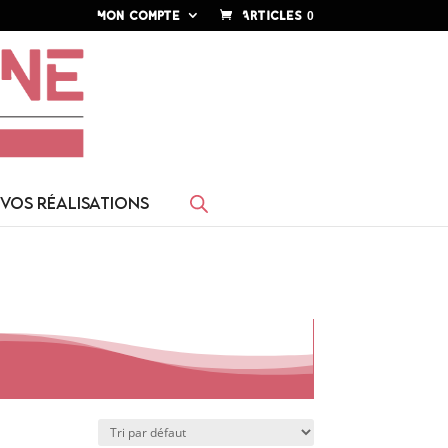
Mon compte
Articles 0
VOS RÉALISATIONS