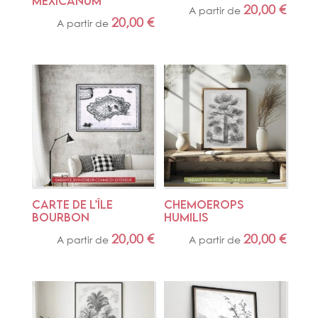
MEXICANUM
20,00
€
A partir de
20,00
€
A partir de
CARTE DE L’ÎLE 
CHEMOEROPS 
BOURBON
HUMILIS
20,00
€
20,00
€
A partir de
A partir de