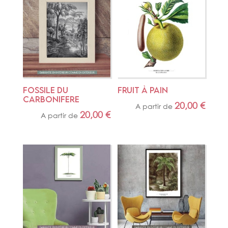
FOSSILE DU 
FRUIT À PAIN
CARBONIFERE
20,00
€
A partir de
20,00
€
A partir de