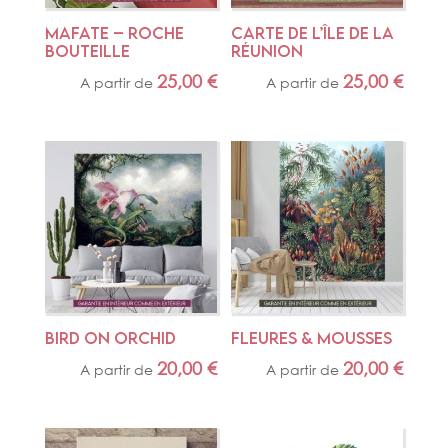
MAFATE – ROCHE 
CARTE DE L’ÎLE DE LA 
BOUTEILLE
RÉUNION
25,00
€
25,00
€
A partir de
A partir de
BIRD ON ORCHID
FLEURES & MOUSSES
20,00
€
20,00
€
A partir de
A partir de