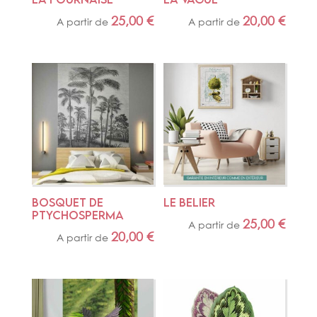
25,00
€
20,00
€
A partir de
A partir de
BOSQUET DE 
LE BELIER
PTYCHOSPERMA
25,00
€
A partir de
20,00
€
A partir de