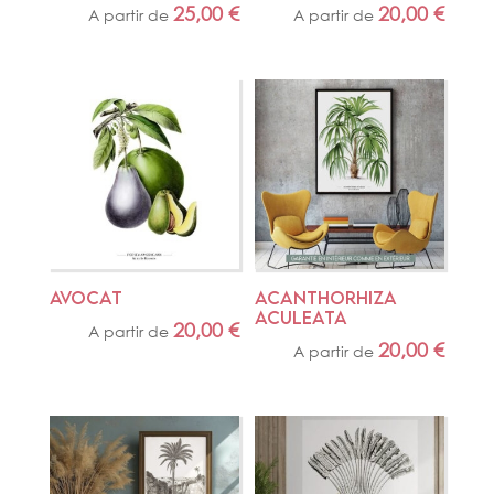
25,00
€
20,00
€
A partir de
A partir de
AVOCAT
ACANTHORHIZA 
ACULEATA
20,00
€
A partir de
20,00
€
A partir de