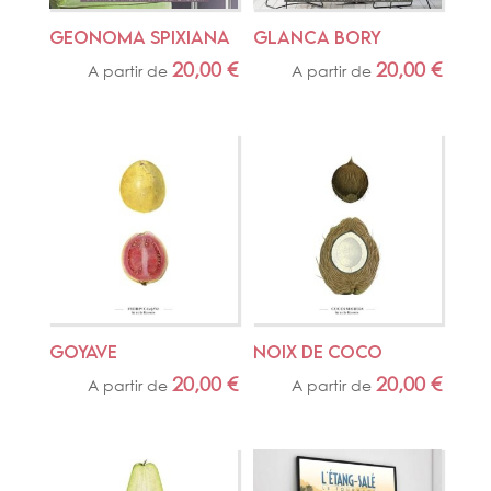
GEONOMA SPIXIANA
GLANCA BORY
20,00
€
20,00
€
A partir de
A partir de
GOYAVE
NOIX DE COCO
20,00
€
20,00
€
A partir de
A partir de