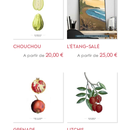
CHOUCHOU
L’ÉTANG-SALÉ
20,00
€
25,00
€
A partir de
A partir de
GRENADE
LITCHIS