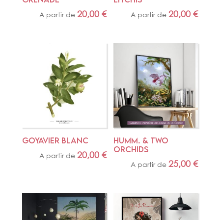
20,00
€
20,00
€
A partir de
A partir de
GOYAVIER BLANC
HUMM. & TWO 
ORCHIDS
20,00
€
A partir de
25,00
€
A partir de