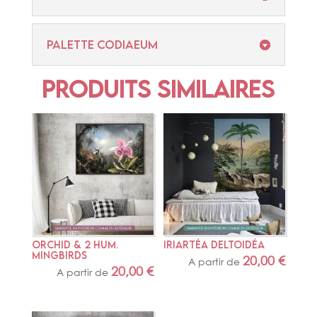
Palette codiaeum
Produits similaires
ORCHID & 2 HUM. 
IRIARTÉA DELTOIDÉA
MINGBIRDS
20,00
€
A partir de
20,00
€
A partir de