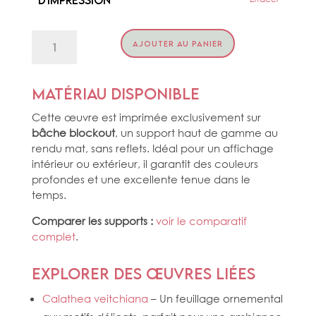
quantité
AJOUTER AU PANIER
de
CODIAEUM
Matériau disponible
Cette œuvre est imprimée exclusivement sur
bâche blockout
, un support haut de gamme au
rendu mat, sans reflets. Idéal pour un affichage
intérieur ou extérieur, il garantit des couleurs
profondes et une excellente tenue dans le
temps.
Comparer les supports :
voir le comparatif
complet
.
Explorer des œuvres liées
Calathea veitchiana
– Un feuillage ornemental